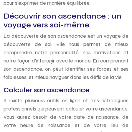
pour s’exprimer de manière équilibrée.
Découvrir son ascendance : un
voyage vers soi-même
La découverte de son ascendance est un voyage de
découverte de soi. Elle nous permet de mieux
comprendre notre personnalité, nos motivations et
notre façon d’interagir avec le monde. En comprenant
son ascendance, on peut identifier ses forces et ses
faiblesses, et mieux naviguer dans les défis de la vie.
Calculer son ascendance
Il existe plusieurs outils en ligne et des astrologues
professionnels qui peuvent calculer votre ascendance.
Vous aurez besoin de votre date de naissance, de
votre heure de naissance et de votre lieu de