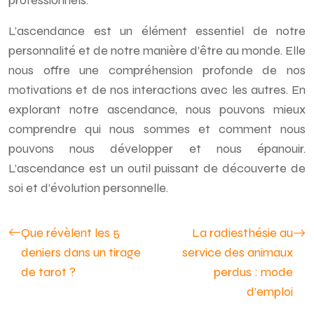
professionnels.
L’ascendance est un élément essentiel de notre
personnalité et de notre manière d’être au monde. Elle
nous offre une compréhension profonde de nos
motivations et de nos interactions avec les autres. En
explorant notre ascendance, nous pouvons mieux
comprendre qui nous sommes et comment nous
pouvons nous développer et nous épanouir.
L’ascendance est un outil puissant de découverte de
soi et d’évolution personnelle.
Que révèlent les 5
La radiesthésie au
deniers dans un tirage
service des animaux
de tarot ?
perdus : mode
d’emploi