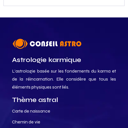
Astrologie karmique
L’astrologie basée sur les fondements du karma et
de la réincarnation. Elle considère que tous les
éléments physiques sont liés.
Thème astral
Carte de naissance
Chemin de vie