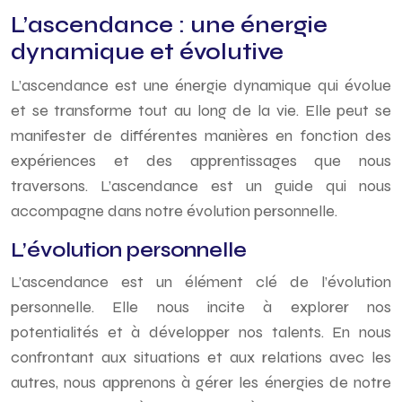
L’ascendance : une énergie
dynamique et évolutive
L’ascendance est une énergie dynamique qui évolue
et se transforme tout au long de la vie. Elle peut se
manifester de différentes manières en fonction des
expériences et des apprentissages que nous
traversons. L’ascendance est un guide qui nous
accompagne dans notre évolution personnelle.
L’évolution personnelle
L’ascendance est un élément clé de l’évolution
personnelle. Elle nous incite à explorer nos
potentialités et à développer nos talents. En nous
confrontant aux situations et aux relations avec les
autres, nous apprenons à gérer les énergies de notre