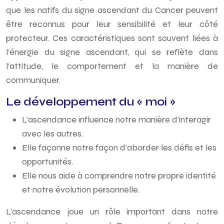
que les natifs du signe ascendant du Cancer peuvent
être reconnus pour leur sensibilité et leur côté
protecteur. Ces caractéristiques sont souvent liées à
l’énergie du signe ascendant, qui se reflète dans
l’attitude, le comportement et la manière de
communiquer.
Le développement du « moi »
L’ascendance influence notre manière d’interagir
avec les autres.
Elle façonne notre façon d’aborder les défis et les
opportunités.
Elle nous aide à comprendre notre propre identité
et notre évolution personnelle.
L’ascendance joue un rôle important dans notre