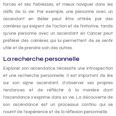
forces et ses faiblesses, et mieux naviguer dans les
défis de la vie. Par exemple, une personne avec un
ascendant en Bélier peut être attirée par des
carrières qui exigent de l’action et de l’initiative, tandis
qu’une personne avec un ascendant en Cancer peut
préférer des carrières qui lui permettent de se sentir
utile et de prendre soin des autres.
La recherche personnelle
Explorer son ascendance nécessite une introspection
et une recherche personnelle. Il est important de lire
sur son signe ascendant, d’observer ses propres
tendances et de réfléchir à la manière dont
l’ascendance s’exprime dans sa vie. La découverte de
son ascendance est un processus continu qui se
nourrit de l’expérience et de la réflexion personnelle.