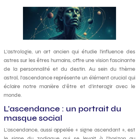
L’astrologie, un art ancien qui étudie l’influence des
astres sur les êtres humains, offre une vision fascinante
de la personnalité et du destin. Au sein du thème
astral, l’ascendance représente un élément crucial qui
éclaire notre manière d’être et d’interagir avec le
monde.
L’ascendance : un portrait du
masque social
L’ascendance, aussi appelée « signe ascendant », est
le signe du zodiaque qui se levait à l’horizon au