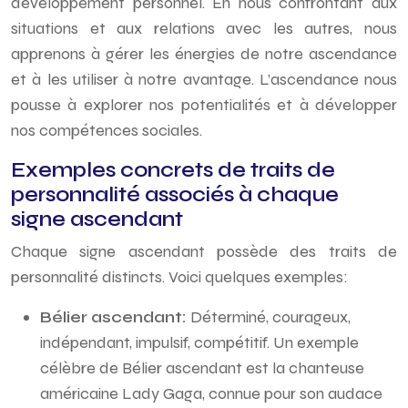
développement personnel. En nous confrontant aux
situations et aux relations avec les autres, nous
apprenons à gérer les énergies de notre ascendance
et à les utiliser à notre avantage. L’ascendance nous
pousse à explorer nos potentialités et à développer
nos compétences sociales.
Exemples concrets de traits de
personnalité associés à chaque
signe ascendant
Chaque signe ascendant possède des traits de
personnalité distincts. Voici quelques exemples:
Bélier ascendant:
Déterminé, courageux,
indépendant, impulsif, compétitif. Un exemple
célèbre de Bélier ascendant est la chanteuse
américaine Lady Gaga, connue pour son audace