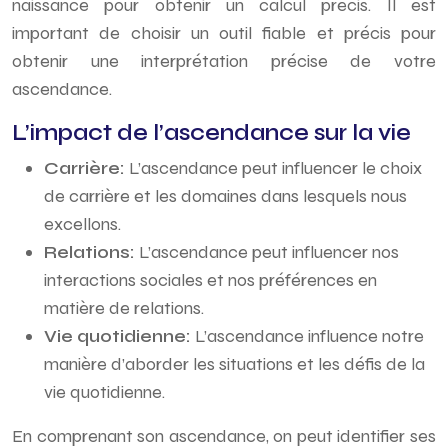
naissance pour obtenir un calcul précis. Il est
important de choisir un outil fiable et précis pour
obtenir une interprétation précise de votre
ascendance.
L’impact de l’ascendance sur la vie
Carrière:
L’ascendance peut influencer le choix
de carrière et les domaines dans lesquels nous
excellons.
Relations:
L’ascendance peut influencer nos
interactions sociales et nos préférences en
matière de relations.
Vie quotidienne:
L’ascendance influence notre
manière d’aborder les situations et les défis de la
vie quotidienne.
En comprenant son ascendance, on peut identifier ses