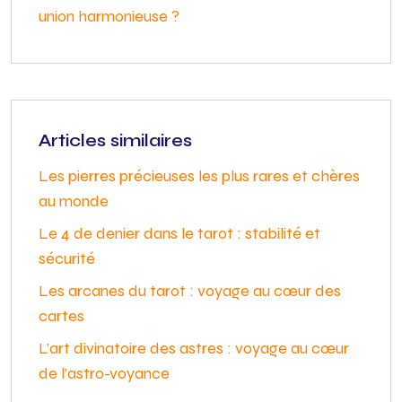
union harmonieuse ?
Articles similaires
Les pierres précieuses les plus rares et chères
au monde
Le 4 de denier dans le tarot : stabilité et
sécurité
Les arcanes du tarot : voyage au cœur des
cartes
L’art divinatoire des astres : voyage au cœur
de l’astro-voyance