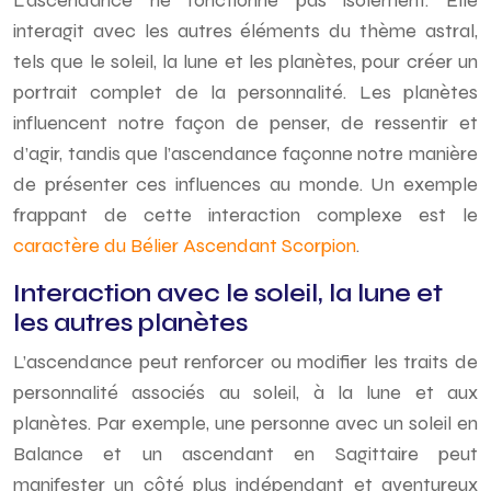
L’ascendance ne fonctionne pas isolément. Elle
interagit avec les autres éléments du thème astral,
tels que le soleil, la lune et les planètes, pour créer un
portrait complet de la personnalité. Les planètes
influencent notre façon de penser, de ressentir et
d’agir, tandis que l’ascendance façonne notre manière
de présenter ces influences au monde. Un exemple
frappant de cette interaction complexe est le
caractère du Bélier Ascendant Scorpion
.
Interaction avec le soleil, la lune et
les autres planètes
L’ascendance peut renforcer ou modifier les traits de
personnalité associés au soleil, à la lune et aux
planètes. Par exemple, une personne avec un soleil en
Balance et un ascendant en Sagittaire peut
manifester un côté plus indépendant et aventureux