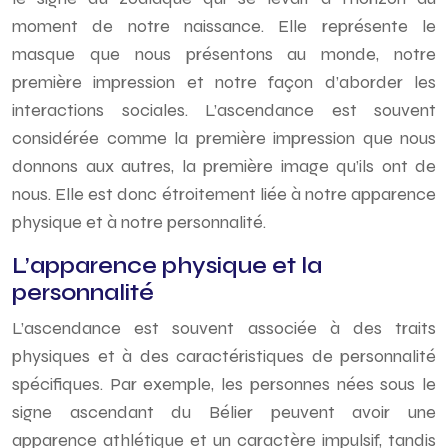
moment de notre naissance. Elle représente le
masque que nous présentons au monde, notre
première impression et notre façon d’aborder les
interactions sociales. L’ascendance est souvent
considérée comme la première impression que nous
donnons aux autres, la première image qu’ils ont de
nous. Elle est donc étroitement liée à notre apparence
physique et à notre personnalité.
L’apparence physique et la
personnalité
L’ascendance est souvent associée à des traits
physiques et à des caractéristiques de personnalité
spécifiques. Par exemple, les personnes nées sous le
signe ascendant du Bélier peuvent avoir une
apparence athlétique et un caractère impulsif, tandis