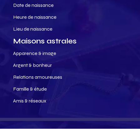
Date de naissance
Heure de naissance
Lieu de naissance
Maisons astrales
Apparence & image
Argent & bonheur
Relations amoureuses
Famille & étude
Amis & réseaux
Les meilleurs conseils en astrologie !