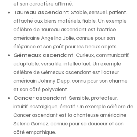
et son caractère affirmé.
Taureau ascendant:
Stable, sensuel, patient,
attaché aux biens matériels, fiable. Un exemple
célèbre de Taureau ascendant est l’actrice
américaine Angelina Jolie, connue pour son
élégance et son goût pour les beaux objets.
Gémeaux ascendant:
Curieux, communicatif,
adaptable, versatile, intellectuel. Un exemple
célèbre de Gémeaux ascendant est l’acteur
américain Johnny Depp, connu pour son charme
et son côté polyvalent.
Cancer ascendant:
Sensible, protecteur,
intuitif, nostalgique, émotif. Un exemple célèbre de
Cancer ascendant est la chanteuse américaine
Selena Gomez, connue pour sa douceur et son
côté empathique.