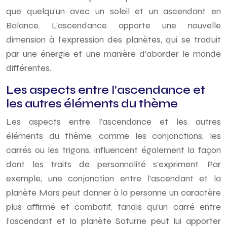
que quelqu’un avec un soleil et un ascendant en
Balance. L’ascendance apporte une nouvelle
dimension à l’expression des planètes, qui se traduit
par une énergie et une manière d’aborder le monde
différentes.
Les aspects entre l’ascendance et
les autres éléments du thème
Les aspects entre l’ascendance et les autres
éléments du thème, comme les conjonctions, les
carrés ou les trigons, influencent également la façon
dont les traits de personnalité s’expriment. Par
exemple, une conjonction entre l’ascendant et la
planète Mars peut donner à la personne un caractère
plus affirmé et combatif, tandis qu’un carré entre
l’ascendant et la planète Saturne peut lui apporter