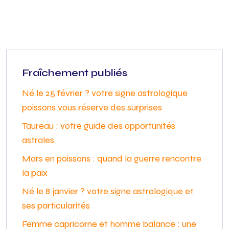
Fraîchement publiés
Né le 25 février ? votre signe astrologique
poissons vous réserve des surprises
Taureau : votre guide des opportunités
astrales
Mars en poissons : quand la guerre rencontre
la paix
Né le 8 janvier ? votre signe astrologique et
ses particularités
Femme capricorne et homme balance : une