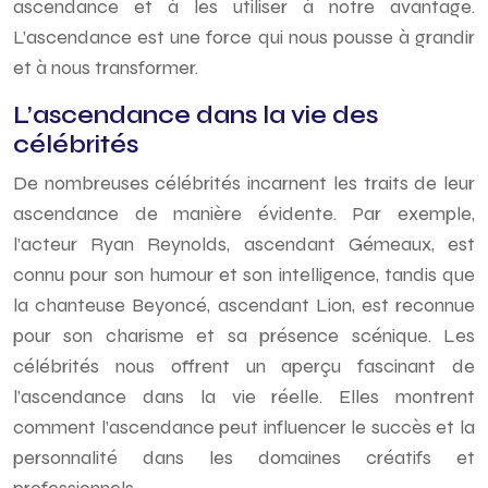
ascendance et à les utiliser à notre avantage.
L’ascendance est une force qui nous pousse à grandir
et à nous transformer.
L’ascendance dans la vie des
célébrités
De nombreuses célébrités incarnent les traits de leur
ascendance de manière évidente. Par exemple,
l’acteur Ryan Reynolds, ascendant Gémeaux, est
connu pour son humour et son intelligence, tandis que
la chanteuse Beyoncé, ascendant Lion, est reconnue
pour son charisme et sa présence scénique. Les
célébrités nous offrent un aperçu fascinant de
l’ascendance dans la vie réelle. Elles montrent
comment l’ascendance peut influencer le succès et la
personnalité dans les domaines créatifs et