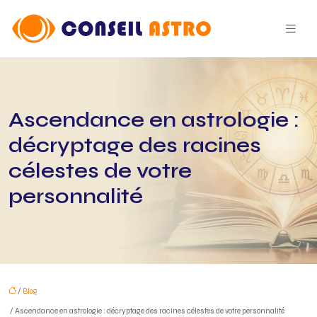
Ascendance en astrologie :
décryptage des racines
célestes de votre
personnalité
/
Blog
/ Ascendance en astrologie : décryptage des racines célestes de votre personnalité