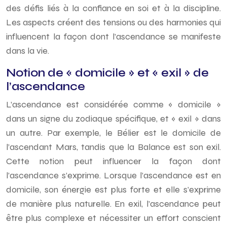
des défis liés à la confiance en soi et à la discipline.
Les aspects créent des tensions ou des harmonies qui
influencent la façon dont l’ascendance se manifeste
dans la vie.
Notion de « domicile » et « exil » de
l’ascendance
L’ascendance est considérée comme « domicile »
dans un signe du zodiaque spécifique, et « exil » dans
un autre. Par exemple, le Bélier est le domicile de
l’ascendant Mars, tandis que la Balance est son exil.
Cette notion peut influencer la façon dont
l’ascendance s’exprime. Lorsque l’ascendance est en
domicile, son énergie est plus forte et elle s’exprime
de manière plus naturelle. En exil, l’ascendance peut
être plus complexe et nécessiter un effort conscient