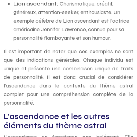
Lion ascendant:
Charismatique, créatif,
généreux, attention-seeker, enthousiaste. Un
exemple célèbre de Lion ascendant est l’actrice
américaine Jennifer Lawrence, connue pour sa
personnalité flamboyante et son humour.
Il est important de noter que ces exemples ne sont
que des indications générales. Chaque individu est
unique et présente une combinaison unique de traits
de personnalité. Il est donc crucial de considérer
l’ascendance dans le contexte du thème astral
complet pour une compréhension complète de la
personnalité.
L’ascendance et les autres
éléments du thème astral