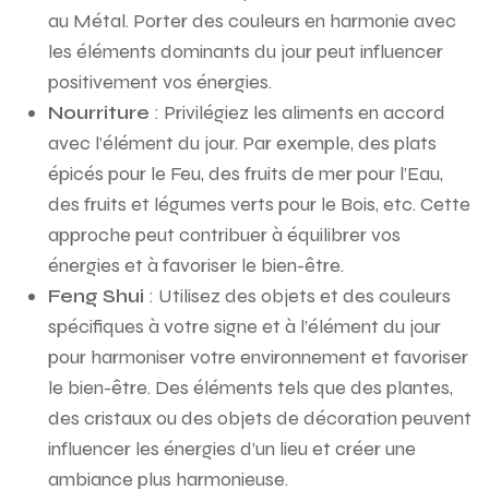
au Métal. Porter des couleurs en harmonie avec
les éléments dominants du jour peut influencer
positivement vos énergies.
Nourriture
: Privilégiez les aliments en accord
avec l’élément du jour. Par exemple, des plats
épicés pour le Feu, des fruits de mer pour l’Eau,
des fruits et légumes verts pour le Bois, etc. Cette
approche peut contribuer à équilibrer vos
énergies et à favoriser le bien-être.
Feng Shui
: Utilisez des objets et des couleurs
spécifiques à votre signe et à l’élément du jour
pour harmoniser votre environnement et favoriser
le bien-être. Des éléments tels que des plantes,
des cristaux ou des objets de décoration peuvent
influencer les énergies d’un lieu et créer une
ambiance plus harmonieuse.