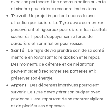
avec son partenaire. Une communication ouverte
et sincère peut aider à résoudre les tensions.
Travail
: Un projet important nécessite une
attention particulière. Le Tigre devra se montrer
persévérant et rigoureux pour obtenir les résultats
souhaités. Il peut s’appuyer sur sa force de
caractère et son intuition pour réussir.
Santé
: Le Tigre devra prendre soin de sa santé
mentale en favorisant la relaxation et le repos.
Des moments de détente et de méditation
peuvent aider à recharger ses batteries et à
préserver son énergie.
Argent
: Des dépenses imprévues pourraient
survenir. Le Tigre devra gérer son budget avec
prudence. Il est important de se montrer vigilant
et de planifier ses dépenses.