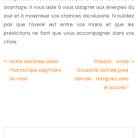
avantage. Il vous aide à vous adapter aux énergies du
jour et à maximiser vos chances de réussite. N’oubliez
pas que l’avenir est entre vos mains et que les
prédictions ne font que vous accompagner dans vos
choix.
Votre destinée selon
Poisson : votre
l’horoscope sagittaire
boussole astrale pour
du mois
demain : naviguez vers
le succès !