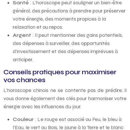
Santé
: L’horoscope peut souligner un bien-être
général, des précautions à prendre pour préserver
votre énergie, des moments propices à la
relaxation et au repos.
Argent
: Il peut mentionner des gains potentiels,
des dépenses à surveiller, des opportunités
d’investissement et des dépenses imprévues à
anticiper.
Conseils pratiques pour maximiser
vos chances
L’horoscope chinois ne se contente pas de prédire, il
vous donne également des clés pour harmoniser votre
énergie avec les influences du jour.
Couleur
: Le rouge est associé au Feu, le bleu à
l’Eau, le vert au Bois, le jaune à la Terre et le blanc