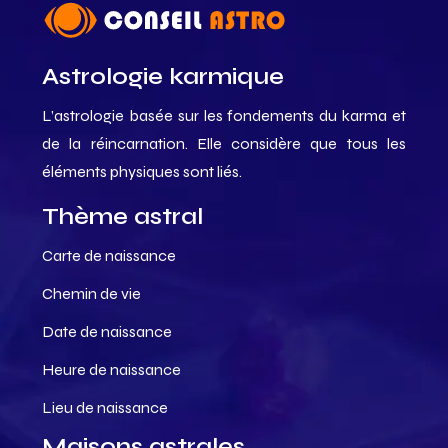
Astrologie karmique
L’astrologie basée sur les fondements du karma et
de la réincarnation. Elle considère que tous les
éléments physiques sont liés.
Thème astral
Carte de naissance
Chemin de vie
Date de naissance
Heure de naissance
Lieu de naissance
Maisons astrales