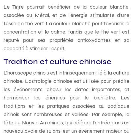
Le Tigre pourrait bénéficier de la couleur blanche,
associée au Métal, et de l’énergie stimulante d’une
tasse de thé vert. La couleur blanche peut favoriser la
concentration et le calme, tandis que le thé vert est
réputé pour ses propriétés antioxydantes et sa
capacité à stimuler l’esprit.
Tradition et culture chinoise
L’horoscope chinois est intrinsèquement lié à la culture
chinoise. L’astrologie chinoise est utilisée pour prédire
les événements, choisir les dates importantes, et
harmoniser les énergies pour le bien-être. Les
traditions et les pratiques associées au zodiaque
chinois sont nombreuses et variées. Par exemple, la
fête du Nouvel An chinois, qui célèbre l’entrée dans un
nouveau cycle de 12 ans, est un événement majeur où