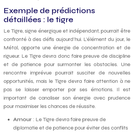
Exemple de prédictions
détaillées : le tigre
Le Tigre, signe énergique et indépendant, pourrait être
confronté à des défis aujourd’hui. L’élément du jour, le
Métal, apporte une énergie de concentration et de
rigueur. Le Tigre devra donc faire preuve de discipline
et de patience pour surmonter les obstacles. Une
rencontre imprévue pourrait susciter de nouvelles
opportunités, mais le Tigre devra faire attention à ne
pas se laisser emporter par ses émotions. Il est
important de canaliser son énergie avec prudence
pour maximiser les chances de réussite.
Amour
: Le Tigre devra faire preuve de
diplomatie et de patience pour éviter des conflits