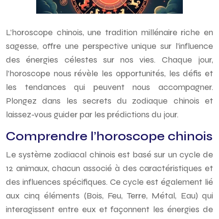
L’horoscope chinois, une tradition millénaire riche en
sagesse, offre une perspective unique sur l’influence
des énergies célestes sur nos vies. Chaque jour,
l’horoscope nous révèle les opportunités, les défis et
les tendances qui peuvent nous accompagner.
Plongez dans les secrets du zodiaque chinois et
laissez-vous guider par les prédictions du jour.
Comprendre l’horoscope chinois
Le système zodiacal chinois est basé sur un cycle de
12 animaux, chacun associé à des caractéristiques et
des influences spécifiques. Ce cycle est également lié
aux cinq éléments (Bois, Feu, Terre, Métal, Eau) qui
interagissent entre eux et façonnent les énergies de