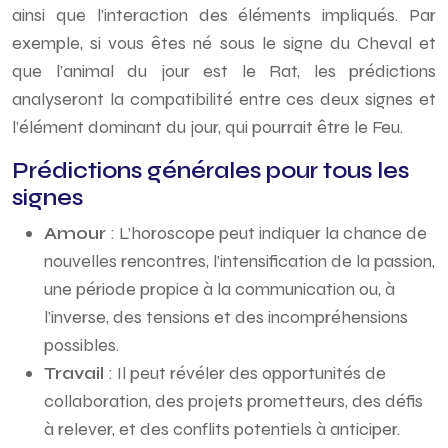
ainsi que l’interaction des éléments impliqués. Par
exemple, si vous êtes né sous le signe du Cheval et
que l’animal du jour est le Rat, les prédictions
analyseront la compatibilité entre ces deux signes et
l’élément dominant du jour, qui pourrait être le Feu.
Prédictions générales pour tous les
signes
Amour
: L’horoscope peut indiquer la chance de
nouvelles rencontres, l’intensification de la passion,
une période propice à la communication ou, à
l’inverse, des tensions et des incompréhensions
possibles.
Travail
: Il peut révéler des opportunités de
collaboration, des projets prometteurs, des défis
à relever, et des conflits potentiels à anticiper.