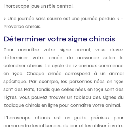
l’horoscope joue un rôle central.
« Une journée sans sourire est une journée perdue. » –
Proverbe chinois.
Déterminer votre signe chinois
Pour connaître votre signe animal, vous devez
déterminer votre année de naissance selon le
calendrier chinois. Le cycle de 12 animaux commence
en 1900. Chaque année correspond à un animal
spécifique. Par exemple, les personnes nées en 1996
sont des Rats, tandis que celles nées en 1998 sont des
Tigres. Vous pouvez trouver un tableau des signes du
zodiaque chinois en ligne pour connaître votre animal.
L’horoscope chinois est un guide précieux pour
comprendre les influences du jour et les utiliser à votre