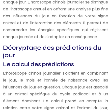
chaque jour. L’horoscope chinois journalier se distingue
de l’horoscope annuel en offrant une analyse plus fine
des influences du jour en fonction de votre signe
animal et de l’interaction des éléments. Il permet de
comprendre les énergies spécifiques qui régissent
chaque journée et de s’adapter en conséquence.
Décryptage des prédictions du
jour
Le calcul des prédictions
L’horoscope chinois journalier s’obtient en combinant
le jour, le mois et l’année de naissance avec les
influences du jour en question. Chaque jour est associé
à un animal spécifique du cycle zodiacal et à un
élément dominant. Le calcul prend en compte la
relation entre votre signe animal et l’animal du jour,