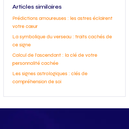
Articles similaires
Prédictions amoureuses : les astres éclairent
votre cœur
La symbolique du verseau : traits cachés de
ce signe
Calcul de l’ascendant : la clé de votre
personnalité cachée
Les signes astrologiques : clés de
compréhension de soi