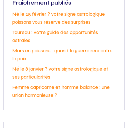
Fraîchement publiés
Né le 25 février ? votre signe astrologique
poissons vous réserve des surprises
Taureau : votre guide des opportunités
astrales
Mars en poissons : quand la guerre rencontre
la paix
Né le 8 janvier ? votre signe astrologique et
ses particularités
Femme capricorne et homme balance : une
union harmonieuse ?