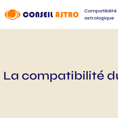
Compatibilité
astrologique
La compatibilité d