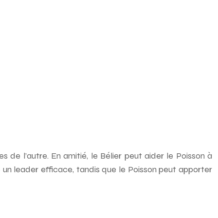
 de l’autre. En amitié, le Bélier peut aider le Poisson à
re un leader efficace, tandis que le Poisson peut apporter