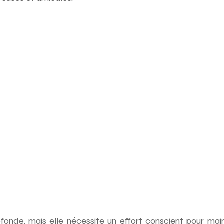
nde, mais elle nécessite un effort conscient pour mainteni