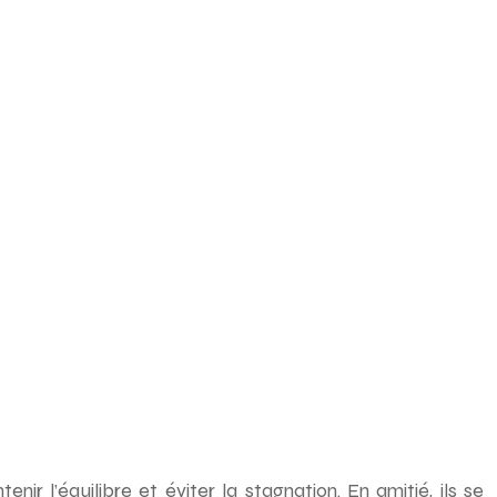
r l’équilibre et éviter la stagnation. En amitié, ils se