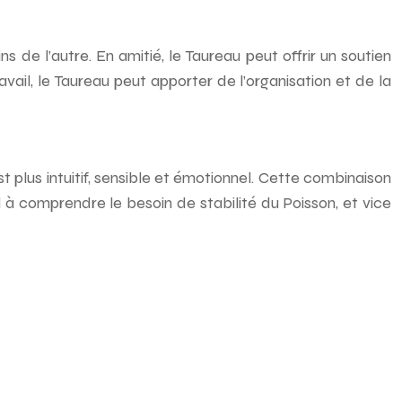
de l’autre. En amitié, le Taureau peut offrir un soutien
avail, le Taureau peut apporter de l’organisation et de la
st plus intuitif, sensible et émotionnel. Cette combinaison
à comprendre le besoin de stabilité du Poisson, et vice