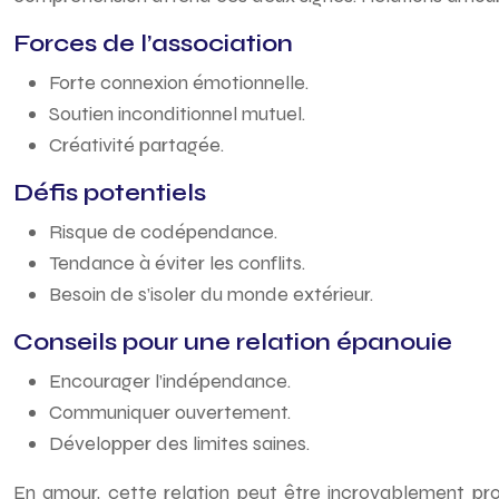
Forces de l’association
Forte connexion émotionnelle.
Soutien inconditionnel mutuel.
Créativité partagée.
Défis potentiels
Risque de codépendance.
Tendance à éviter les conflits.
Besoin de s’isoler du monde extérieur.
Conseils pour une relation épanouie
Encourager l’indépendance.
Communiquer ouvertement.
Développer des limites saines.
En amour, cette relation peut être incroyablement profo