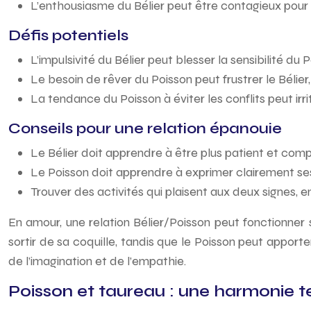
L’enthousiasme du Bélier peut être contagieux pour l
Défis potentiels
L’impulsivité du Bélier peut blesser la sensibilité du P
Le besoin de rêver du Poisson peut frustrer le Bélier,
La tendance du Poisson à éviter les conflits peut irri
Conseils pour une relation épanouie
Le Bélier doit apprendre à être plus patient et comp
Le Poisson doit apprendre à exprimer clairement ses 
Trouver des activités qui plaisent aux deux signes, 
En amour, une relation Bélier/Poisson peut fonctionner s
sortir de sa coquille, tandis que le Poisson peut apporte
de l’imagination et de l’empathie.
Poisson et taureau : une harmonie t