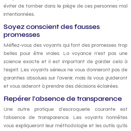
éviter de tomber dans le piège de ces personnes mal
intentionnées.
Soyez conscient des fausses
promesses
Méfiez-vous des voyants qui font des promesses trop
belles pour être vraies. La voyance n’est pas une
science exacte et il est important de garder cela à
l’esprit. Les voyants sérieux ne vous donneront pas de
garanties absolues sur l’avenir, mais ils vous guideront
et vous aideront à prendre des décisions éclairées.
Repérer l’absence de transparence
Une autre pratique d’escroquerie courante est
l’absence de transparence. Les voyants honnêtes
vous expliqueront leur méthodologie et les outils qu’ils