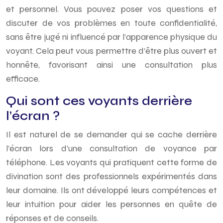
et personnel. Vous pouvez poser vos questions et
discuter de vos problèmes en toute confidentialité,
sans être jugé ni influencé par l’apparence physique du
voyant. Cela peut vous permettre d’être plus ouvert et
honnête, favorisant ainsi une consultation plus
efficace.
Qui sont ces voyants derrière
l’écran ?
Il est naturel de se demander qui se cache derrière
l’écran lors d’une consultation de voyance par
téléphone. Les voyants qui pratiquent cette forme de
divination sont des professionnels expérimentés dans
leur domaine. Ils ont développé leurs compétences et
leur intuition pour aider les personnes en quête de
réponses et de conseils.