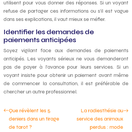
utilisent pour vous donner des réponses. Si un voyant
refuse de partager ces informations ou s’il est vague
dans ses explications, il vaut mieux se méfier.
Identifier les demandes de
paiements anticipées
Soyez vigilant face aux demandes de paiements
anticipés. Les voyants sérieux ne vous demanderont
pas de payer à l’avance pour leurs services. Si un
voyant insiste pour obtenir un paiement avant même
de commencer la consultation, il est préférable de
chercher un autre professionnel.
Que révèlent les 5
La radiesthésie au
deniers dans un tirage
service des animaux
de tarot ?
perdus : mode