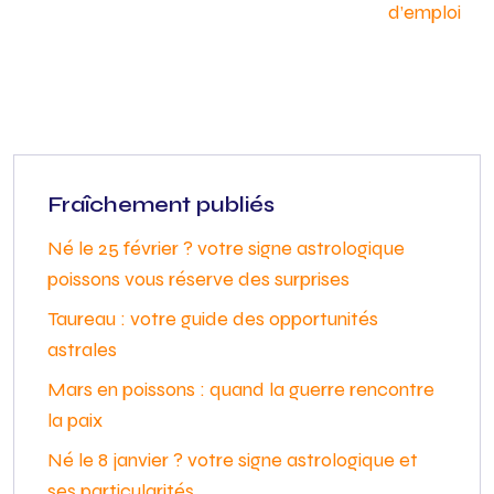
d’emploi
Fraîchement publiés
Né le 25 février ? votre signe astrologique
poissons vous réserve des surprises
Taureau : votre guide des opportunités
astrales
Mars en poissons : quand la guerre rencontre
la paix
Né le 8 janvier ? votre signe astrologique et
ses particularités