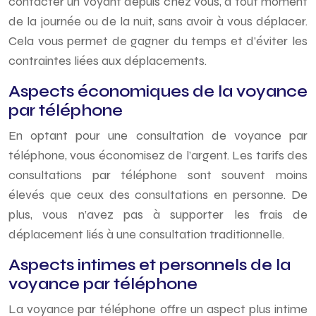
contacter un voyant depuis chez vous, à tout moment
de la journée ou de la nuit, sans avoir à vous déplacer.
Cela vous permet de gagner du temps et d’éviter les
contraintes liées aux déplacements.
Aspects économiques de la voyance
par téléphone
En optant pour une consultation de voyance par
téléphone, vous économisez de l’argent. Les tarifs des
consultations par téléphone sont souvent moins
élevés que ceux des consultations en personne. De
plus, vous n’avez pas à supporter les frais de
déplacement liés à une consultation traditionnelle.
Aspects intimes et personnels de la
voyance par téléphone
La voyance par téléphone offre un aspect plus intime