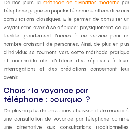
De
nos
jours, la
méthode de divination moderne
par
téléphone gagne en popularité comme alternative aux
consultations classiques. Elle permet de consulter un
voyant sans avoir à se déplacer physiquement, ce qui
facilite grandement l’accès à ce service pour un
nombre croissant de personnes. Ainsi, de plus en plus
d’individus se tournent vers cette méthode pratique
et accessible afin d’obtenir des réponses à leurs
interrogations et des prédictions concernant leur
avenir.
Choisir la voyance par
téléphone : pourquoi ?
De plus en plus de personnes choisissent de recourir à
une consultation de voyance par téléphone comme
une alternative aux consultations traditionnelles.