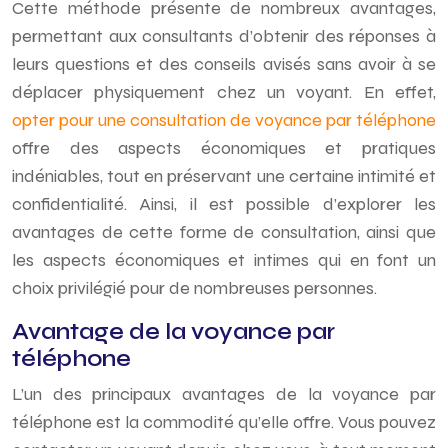
Cette méthode présente de nombreux avantages,
permettant aux consultants d’obtenir des réponses à
leurs questions et des conseils avisés sans avoir à se
déplacer physiquement chez un voyant. En effet,
opter pour une consultation de voyance par téléphone
offre des aspects économiques et pratiques
indéniables, tout en préservant une certaine intimité et
confidentialité. Ainsi, il est possible d’explorer les
avantages de cette forme de consultation, ainsi que
les aspects économiques et intimes qui en font un
choix privilégié pour de nombreuses personnes.
Avantage de la voyance par
téléphone
L’un des principaux avantages de la voyance par
téléphone est la commodité qu’elle offre. Vous pouvez