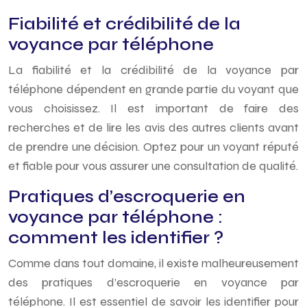
Fiabilité et crédibilité de la
voyance par téléphone
La fiabilité et la crédibilité de la voyance par
téléphone dépendent en grande partie du voyant que
vous choisissez. Il est important de faire des
recherches et de lire les avis des autres clients avant
de prendre une décision. Optez pour un voyant réputé
et fiable pour vous assurer une consultation de qualité.
Pratiques d’escroquerie en
voyance par téléphone :
comment les identifier ?
Comme dans tout domaine, il existe malheureusement
des pratiques d’escroquerie en voyance par
téléphone. Il est essentiel de savoir les identifier pour