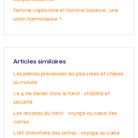
Femme capricorne et homme balance : une
union harmonieuse ?
Articles similaires
Les pierres précieuses les plus rares et chères
au monde
Le 4 de denier dans le tarot : stabilité et
sécurité
Les arcanes du tarot : voyage au cœur des
cartes
L’art divinatoire des astres : voyage au cœur