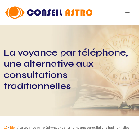
La voyance par téléphone,
une alternative aux
consultations
traditionnelles
/
Blog
/ La voyance par téléphone, une alternative aux consultations traditionnelles