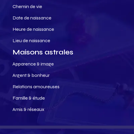
Chemin de vie
Date de naissance
Heure de naissance
Lieu de naissance
Maisons astrales
Apparence & image
Argent & bonheur
Relations amoureuses
Famille & étude
Amis & réseaux