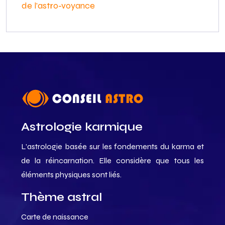
de l’astro-voyance
Astrologie karmique
L’astrologie basée sur les fondements du karma et
de la réincarnation. Elle considère que tous les
éléments physiques sont liés.
Thème astral
Carte de naissance