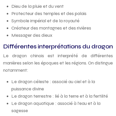
Dieu de la pluie et du vent
Protecteur des temples et des palais
Symbole impérial et de la royauté
Créateur des montagnes et des rivières
Messager des dieux
Différentes interprétations du dragon
Le dragon chinois est interprété de différentes
manières selon les époques et les régions. On distingue
notamment:
Le dragon céleste : associé au ciel et à la
puissance divine
Le dragon terrestre : lié à la terre et à la fertilité
Le dragon aquatique : associé à l’eau et à la
sagesse