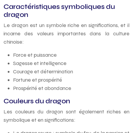
Caractéristiques symboliques du
dragon
Le dragon est un symbole riche en significations, et il
incarne des valeurs importantes dans la culture
chinoise:
Force et puissance
Sagesse et intelligence
Courage et détermination
Fortune et prospérité
Prospérité et abondance
Couleurs du dragon
Les couleurs du dragon sont également riches en
symbolique et en significations: