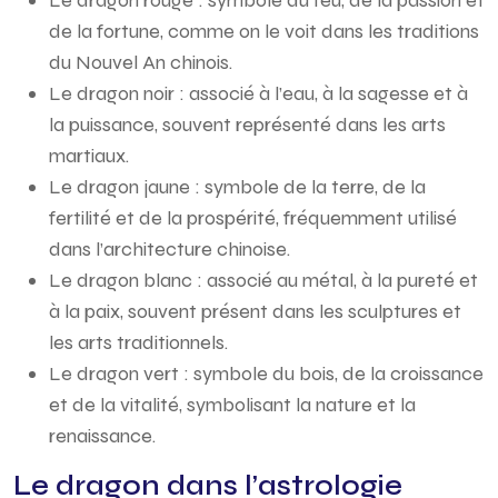
Le dragon rouge : symbole du feu, de la passion et
de la fortune, comme on le voit dans les traditions
du Nouvel An chinois.
Le dragon noir : associé à l’eau, à la sagesse et à
la puissance, souvent représenté dans les arts
martiaux.
Le dragon jaune : symbole de la terre, de la
fertilité et de la prospérité, fréquemment utilisé
dans l’architecture chinoise.
Le dragon blanc : associé au métal, à la pureté et
à la paix, souvent présent dans les sculptures et
les arts traditionnels.
Le dragon vert : symbole du bois, de la croissance
et de la vitalité, symbolisant la nature et la
renaissance.
Le dragon dans l’astrologie