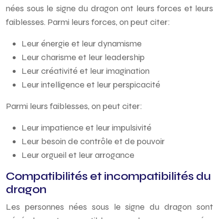
nées sous le signe du dragon ont leurs forces et leurs
faiblesses. Parmi leurs forces, on peut citer:
Leur énergie et leur dynamisme
Leur charisme et leur leadership
Leur créativité et leur imagination
Leur intelligence et leur perspicacité
Parmi leurs faiblesses, on peut citer:
Leur impatience et leur impulsivité
Leur besoin de contrôle et de pouvoir
Leur orgueil et leur arrogance
Compatibilités et incompatibilités du
dragon
Les personnes nées sous le signe du dragon sont