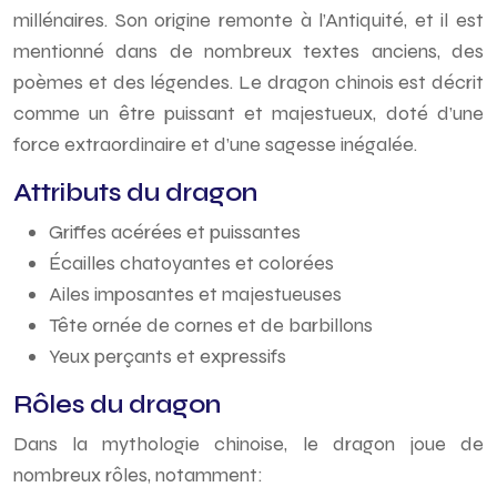
millénaires. Son origine remonte à l’Antiquité, et il est
mentionné dans de nombreux textes anciens, des
poèmes et des légendes. Le dragon chinois est décrit
comme un être puissant et majestueux, doté d’une
force extraordinaire et d’une sagesse inégalée.
Attributs du dragon
Griffes acérées et puissantes
Écailles chatoyantes et colorées
Ailes imposantes et majestueuses
Tête ornée de cornes et de barbillons
Yeux perçants et expressifs
Rôles du dragon
Dans la mythologie chinoise, le dragon joue de
nombreux rôles, notamment: