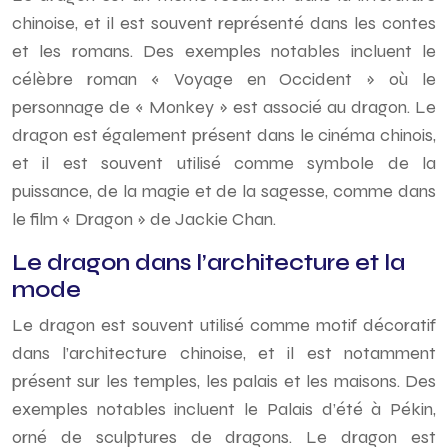
chinoise, et il est souvent représenté dans les contes
et les romans. Des exemples notables incluent le
célèbre roman « Voyage en Occident » où le
personnage de « Monkey » est associé au dragon. Le
dragon est également présent dans le cinéma chinois,
et il est souvent utilisé comme symbole de la
puissance, de la magie et de la sagesse, comme dans
le film « Dragon » de Jackie Chan.
Le dragon dans l’architecture et la
mode
Le dragon est souvent utilisé comme motif décoratif
dans l’architecture chinoise, et il est notamment
présent sur les temples, les palais et les maisons. Des
exemples notables incluent le Palais d’été à Pékin,
orné de sculptures de dragons. Le dragon est