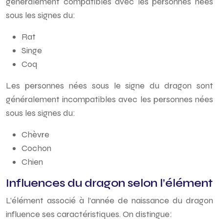
généralement compatibles avec les personnes nées
sous les signes du:
Rat
Singe
Coq
Les personnes nées sous le signe du dragon sont
généralement incompatibles avec les personnes nées
sous les signes du:
Chèvre
Cochon
Chien
Influences du dragon selon l’élément
L’élément associé à l’année de naissance du dragon
influence ses caractéristiques. On distingue: