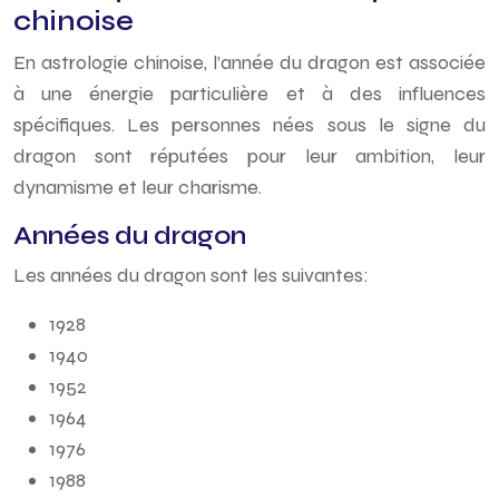
chinoise
En astrologie chinoise, l’année du dragon est associée
à une énergie particulière et à des influences
spécifiques. Les personnes nées sous le signe du
dragon sont réputées pour leur ambition, leur
dynamisme et leur charisme.
Années du dragon
Les années du dragon sont les suivantes:
1928
1940
1952
1964
1976
1988