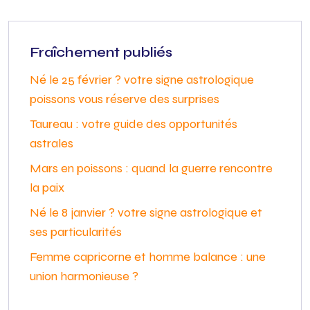
Fraîchement publiés
Né le 25 février ? votre signe astrologique
poissons vous réserve des surprises
Taureau : votre guide des opportunités
astrales
Mars en poissons : quand la guerre rencontre
la paix
Né le 8 janvier ? votre signe astrologique et
ses particularités
Femme capricorne et homme balance : une
union harmonieuse ?