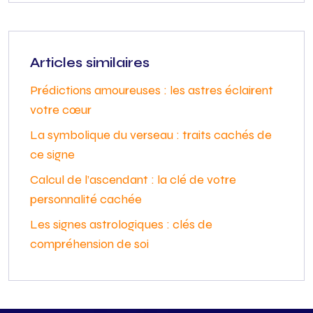
Articles similaires
Prédictions amoureuses : les astres éclairent
votre cœur
La symbolique du verseau : traits cachés de
ce signe
Calcul de l’ascendant : la clé de votre
personnalité cachée
Les signes astrologiques : clés de
compréhension de soi