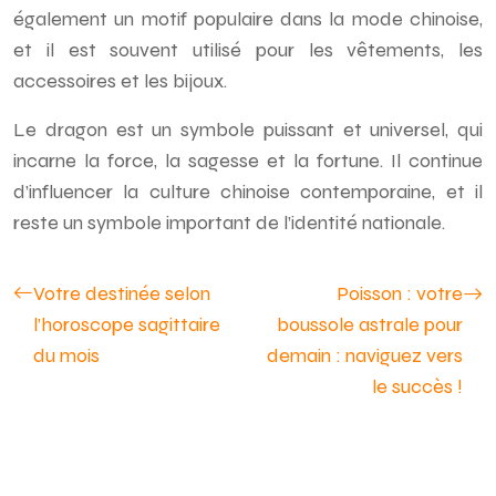
également un motif populaire dans la mode chinoise,
et il est souvent utilisé pour les vêtements, les
accessoires et les bijoux.
Le dragon est un symbole puissant et universel, qui
incarne la force, la sagesse et la fortune. Il continue
d’influencer la culture chinoise contemporaine, et il
reste un symbole important de l’identité nationale.
Votre destinée selon
Poisson : votre
l’horoscope sagittaire
boussole astrale pour
du mois
demain : naviguez vers
le succès !