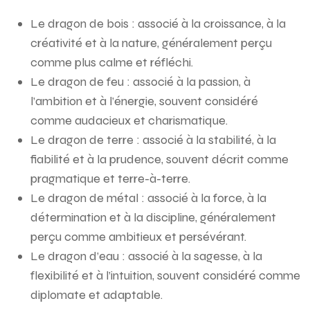
Le dragon de bois : associé à la croissance, à la
créativité et à la nature, généralement perçu
comme plus calme et réfléchi.
Le dragon de feu : associé à la passion, à
l’ambition et à l’énergie, souvent considéré
comme audacieux et charismatique.
Le dragon de terre : associé à la stabilité, à la
fiabilité et à la prudence, souvent décrit comme
pragmatique et terre-à-terre.
Le dragon de métal : associé à la force, à la
détermination et à la discipline, généralement
perçu comme ambitieux et persévérant.
Le dragon d’eau : associé à la sagesse, à la
flexibilité et à l’intuition, souvent considéré comme
diplomate et adaptable.