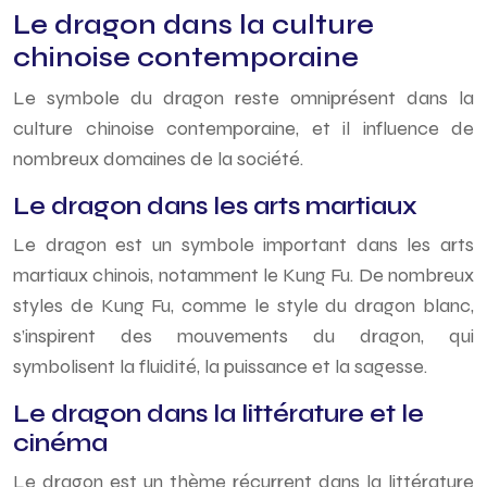
Le dragon dans la culture
chinoise contemporaine
Le symbole du dragon reste omniprésent dans la
culture chinoise contemporaine, et il influence de
nombreux domaines de la société.
Le dragon dans les arts martiaux
Le dragon est un symbole important dans les arts
martiaux chinois, notamment le Kung Fu. De nombreux
styles de Kung Fu, comme le style du dragon blanc,
s’inspirent des mouvements du dragon, qui
symbolisent la fluidité, la puissance et la sagesse.
Le dragon dans la littérature et le
cinéma
Le dragon est un thème récurrent dans la littérature