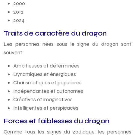
2000
2012
2024
Traits de caractère du dragon
Les personnes nées sous le signe du dragon sont
souvent:
Ambitieuses et déterminées
Dynamiques et énergiques
Charismatiques et populaires
Indépendantes et autonomes
Créatives et imaginatives
Intelligentes et perspicaces
Forces et faiblesses du dragon
Comme tous les signes du zodiaque, les personnes