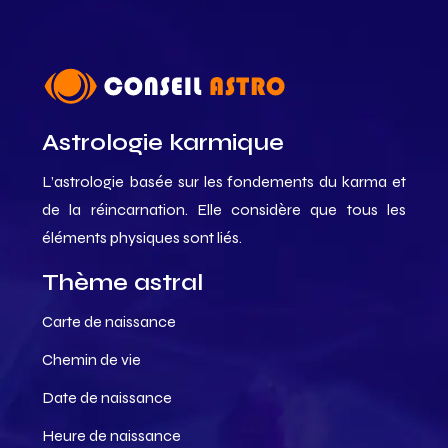
Astrologie karmique
L’astrologie basée sur les fondements du karma et
de la réincarnation. Elle considère que tous les
éléments physiques sont liés.
Thème astral
Carte de naissance
Chemin de vie
Date de naissance
Heure de naissance