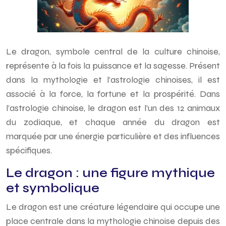
Le dragon, symbole central de la culture chinoise,
représente à la fois la puissance et la sagesse. Présent
dans la mythologie et l’astrologie chinoises, il est
associé à la force, la fortune et la prospérité. Dans
l’astrologie chinoise, le dragon est l’un des 12 animaux
du zodiaque, et chaque année du dragon est
marquée par une énergie particulière et des influences
spécifiques.
Le dragon : une figure mythique
et symbolique
Le dragon est une créature légendaire qui occupe une
place centrale dans la mythologie chinoise depuis des