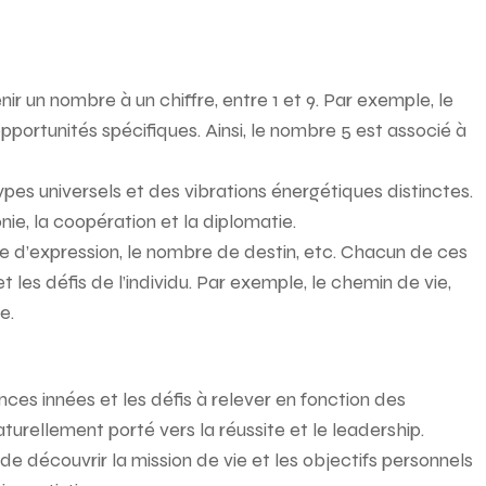
r un nombre à un chiffre, entre 1 et 9. Par exemple, le
pportunités spécifiques. Ainsi, le nombre 5 est associé à
s universels et des vibrations énergétiques distinctes.
nie, la coopération et la diplomatie.
re d’expression, le nombre de destin, etc. Chacun de ces
les défis de l’individu. Par exemple, le chemin de vie,
e.
ces innées et les défis à relever en fonction des
turellement porté vers la réussite et le leadership.
e découvrir la mission de vie et les objectifs personnels