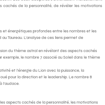
s cachés de la personnalité, de révéler les motivations
s et énergétiques profondes entre les nombres et les
d au Taureau. L’analyse de ces liens permet de
sion du thème astral en révélant des aspects cachés
Par exemple, le nombre 7 associé au Soleil dans le thème
ivité et l’énergie du Lion avec la puissance, la
oué pour la direction et le leadership. Le nombre 8
 à l’audace.
 les aspects cachés de la personnalité, les motivations