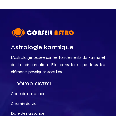
Astrologie karmique
L’astrologie basée sur les fondements du karma et
de la réincarnation. Elle considère que tous les
éléments physiques sont liés.
Thème astral
Carte de naissance
Chemin de vie
Date de naissance