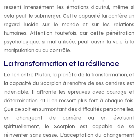
ressent intensément les émotions d’autrui, même si
cela peut le submerger. Cette capacité lui confère un
regard lucide sur le monde et sur les relations
humaines. Attention toutefois, car cette pénétration
psychologique, si mal utilisée, peut ouvrir la voie à la
manipulation ou au contrôle.
La transformation et la résilience
Le lien entre Pluton, la planète de la transformation, et
la capacité du Scorpion à renaître de ses cendres est
indéniable. Il affronte les épreuves avec courage et
détermination, et il en ressort plus fort à chaque fois.
Que ce soit en surmontant des difficultés personnelles,
en changeant de carrière ou en évoluant
spirituellement, le Scorpion est capable de se
réinventer sans cesse. L’acceptation du changement