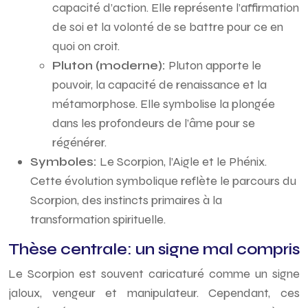
capacité d’action. Elle représente l’affirmation
de soi et la volonté de se battre pour ce en
quoi on croit.
Pluton (moderne):
Pluton apporte le
pouvoir, la capacité de renaissance et la
métamorphose. Elle symbolise la plongée
dans les profondeurs de l’âme pour se
régénérer.
Symboles:
Le Scorpion, l’Aigle et le Phénix.
Cette évolution symbolique reflète le parcours du
Scorpion, des instincts primaires à la
transformation spirituelle.
Thèse centrale: un signe mal compris
Le Scorpion est souvent caricaturé comme un signe
jaloux, vengeur et manipulateur. Cependant, ces