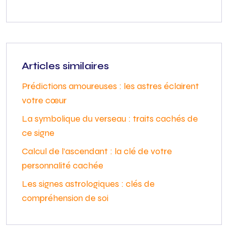
Articles similaires
Prédictions amoureuses : les astres éclairent
votre cœur
La symbolique du verseau : traits cachés de
ce signe
Calcul de l’ascendant : la clé de votre
personnalité cachée
Les signes astrologiques : clés de
compréhension de soi