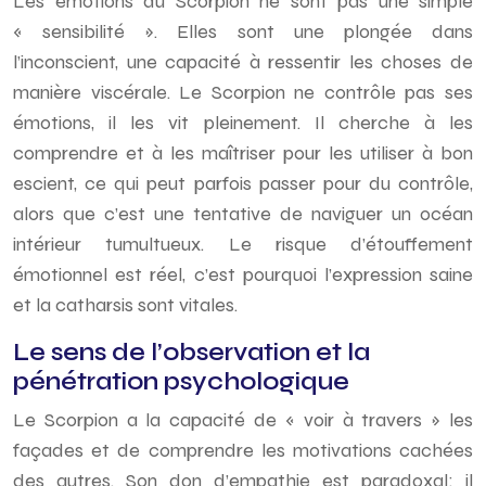
Les émotions du Scorpion ne sont pas une simple
« sensibilité ». Elles sont une plongée dans
l’inconscient, une capacité à ressentir les choses de
manière viscérale. Le Scorpion ne contrôle pas ses
émotions, il les vit pleinement. Il cherche à les
comprendre et à les maîtriser pour les utiliser à bon
escient, ce qui peut parfois passer pour du contrôle,
alors que c’est une tentative de naviguer un océan
intérieur tumultueux. Le risque d’étouffement
émotionnel est réel, c’est pourquoi l’expression saine
et la catharsis sont vitales.
Le sens de l’observation et la
pénétration psychologique
Le Scorpion a la capacité de « voir à travers » les
façades et de comprendre les motivations cachées
des autres. Son don d’empathie est paradoxal: il