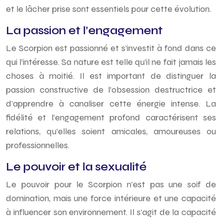
et le lâcher prise sont essentiels pour cette évolution.
La passion et l’engagement
Le Scorpion est passionné et s’investit à fond dans ce
qui l’intéresse. Sa nature est telle qu’il ne fait jamais les
choses à moitié. Il est important de distinguer la
passion constructive de l’obsession destructrice et
d’apprendre à canaliser cette énergie intense. La
fidélité et l’engagement profond caractérisent ses
relations, qu’elles soient amicales, amoureuses ou
professionnelles.
Le pouvoir et la sexualité
Le pouvoir pour le Scorpion n’est pas une soif de
domination, mais une force intérieure et une capacité
à influencer son environnement. Il s’agit de la capacité