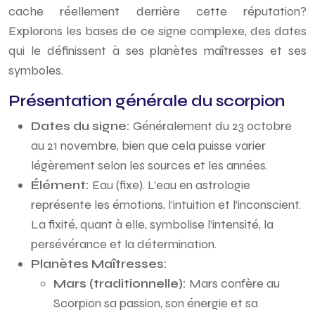
cache réellement derrière cette réputation?
Explorons les bases de ce signe complexe, des dates
qui le définissent à ses planètes maîtresses et ses
symboles.
Présentation générale du scorpion
Dates du signe:
Généralement du 23 octobre
au 21 novembre, bien que cela puisse varier
légèrement selon les sources et les années.
Élément:
Eau (fixe). L’eau en astrologie
représente les émotions, l’intuition et l’inconscient.
La fixité, quant à elle, symbolise l’intensité, la
persévérance et la détermination.
Planètes Maîtresses:
Mars (traditionnelle):
Mars confère au
Scorpion sa passion, son énergie et sa