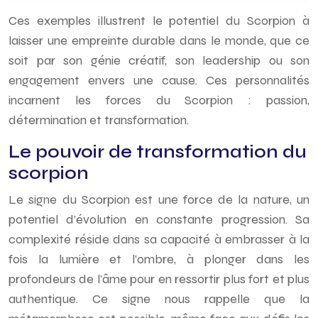
Ces exemples illustrent le potentiel du Scorpion à
laisser une empreinte durable dans le monde, que ce
soit par son génie créatif, son leadership ou son
engagement envers une cause. Ces personnalités
incarnent les forces du Scorpion : passion,
détermination et transformation.
Le pouvoir de transformation du
scorpion
Le signe du Scorpion est une force de la nature, un
potentiel d’évolution en constante progression. Sa
complexité réside dans sa capacité à embrasser à la
fois la lumière et l’ombre, à plonger dans les
profondeurs de l’âme pour en ressortir plus fort et plus
authentique. Ce signe nous rappelle que la