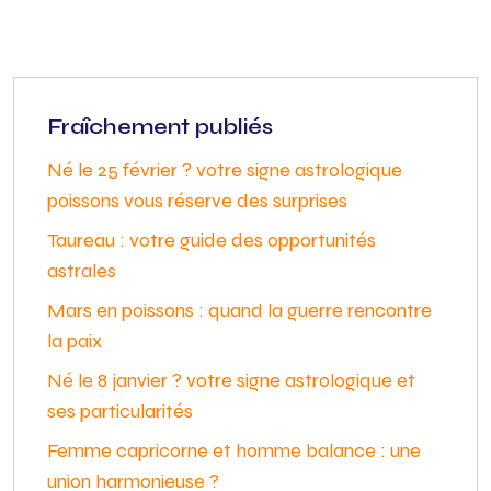
Fraîchement publiés
Né le 25 février ? votre signe astrologique
poissons vous réserve des surprises
Taureau : votre guide des opportunités
astrales
Mars en poissons : quand la guerre rencontre
la paix
Né le 8 janvier ? votre signe astrologique et
ses particularités
Femme capricorne et homme balance : une
union harmonieuse ?