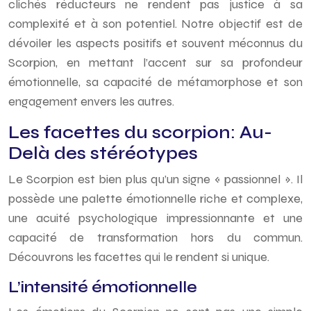
clichés réducteurs ne rendent pas justice à sa
complexité et à son potentiel. Notre objectif est de
dévoiler les aspects positifs et souvent méconnus du
Scorpion, en mettant l’accent sur sa profondeur
émotionnelle, sa capacité de métamorphose et son
engagement envers les autres.
Les facettes du scorpion: Au-
Delà des stéréotypes
Le Scorpion est bien plus qu’un signe « passionnel ». Il
possède une palette émotionnelle riche et complexe,
une acuité psychologique impressionnante et une
capacité de transformation hors du commun.
Découvrons les facettes qui le rendent si unique.
L’intensité émotionnelle