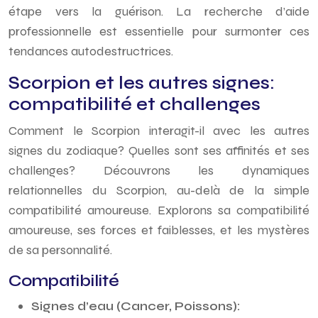
étape vers la guérison. La recherche d’aide
professionnelle est essentielle pour surmonter ces
tendances autodestructrices.
Scorpion et les autres signes:
compatibilité et challenges
Comment le Scorpion interagit-il avec les autres
signes du zodiaque? Quelles sont ses affinités et ses
challenges? Découvrons les dynamiques
relationnelles du Scorpion, au-delà de la simple
compatibilité amoureuse. Explorons sa compatibilité
amoureuse, ses forces et faiblesses, et les mystères
de sa personnalité.
Compatibilité
Signes d’eau (Cancer, Poissons):