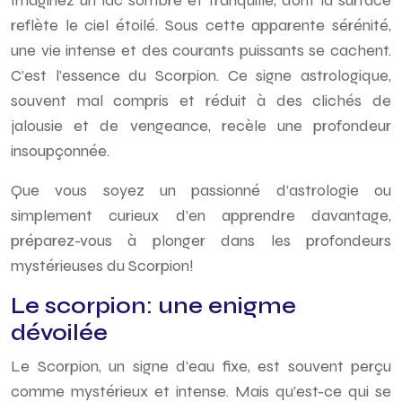
Imaginez un lac sombre et tranquille, dont la surface
reflète le ciel étoilé. Sous cette apparente sérénité,
une vie intense et des courants puissants se cachent.
C’est l’essence du Scorpion. Ce signe astrologique,
souvent mal compris et réduit à des clichés de
jalousie et de vengeance, recèle une profondeur
insoupçonnée.
Que vous soyez un passionné d’astrologie ou
simplement curieux d’en apprendre davantage,
préparez-vous à plonger dans les profondeurs
mystérieuses du Scorpion!
Le scorpion: une enigme
dévoilée
Le Scorpion, un signe d’eau fixe, est souvent perçu
comme mystérieux et intense. Mais qu’est-ce qui se