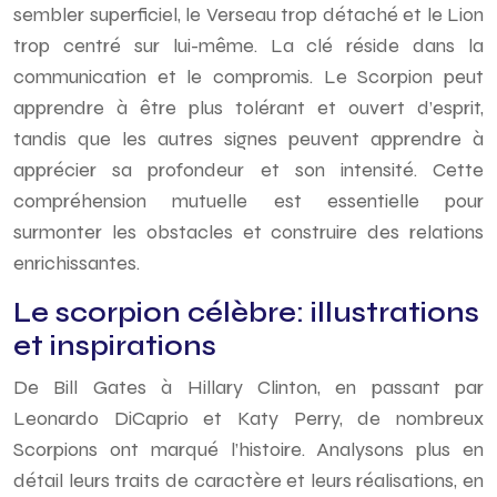
sembler superficiel, le Verseau trop détaché et le Lion
trop centré sur lui-même. La clé réside dans la
communication et le compromis. Le Scorpion peut
apprendre à être plus tolérant et ouvert d’esprit,
tandis que les autres signes peuvent apprendre à
apprécier sa profondeur et son intensité. Cette
compréhension mutuelle est essentielle pour
surmonter les obstacles et construire des relations
enrichissantes.
Le scorpion célèbre: illustrations
et inspirations
De Bill Gates à Hillary Clinton, en passant par
Leonardo DiCaprio et Katy Perry, de nombreux
Scorpions ont marqué l’histoire. Analysons plus en
détail leurs traits de caractère et leurs réalisations, en