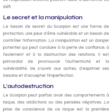
défi.
Le secret et la manipulation
Le besoin de secret du Scorpion est une forme de
protection, une peur d’être vulnérable et un besoin de
contrôler l’information. La manipulation est un danger
potentiel qui peut conduire à la perte de confiance, à
l’isolement et à la destruction des relations. Il est
primordial de promouvoir l’authenticité et la
vulnérabilité, de s’ouvrir aux autres, d’exprimer ses
besoins et d’accepter l’imperfection.
L’autodestruction
Le Scorpion peut parfois avoir des comportements à
risque, des addictions ou des pensées négatives. La
prise de conscience de ce risque est la première