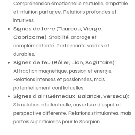
Compréhension émotionnelle mutuelle, empathie
et intuition partagée. Relations profondes et
intuitives.
Signes de terre (Taureau, Vierge,
Capricorne):
Stabilité, ancrage et
complémentarité. Partenariats solides et
durables.
Signes de feu (Bélier, Lion, Sagittaire):
Attraction magnétique, passion et énergie.
Relations intenses et passionnées, mais
potentiellement conflictuelles.
Signes d’air (Gémeaux, Balance, Verseau):
Stimulation intellectuelle, ouverture d’esprit et
perspective différente. Relations stimulantes, mais
parfois superficielles pour le Scorpion.