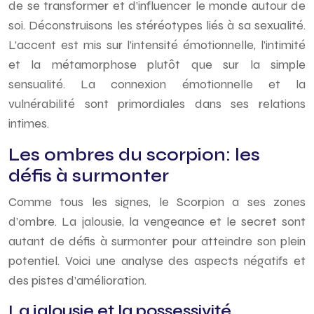
de se transformer et d’influencer le monde autour de
soi. Déconstruisons les stéréotypes liés à sa sexualité.
L’accent est mis sur l’intensité émotionnelle, l’intimité
et la métamorphose plutôt que sur la simple
sensualité. La connexion émotionnelle et la
vulnérabilité sont primordiales dans ses relations
intimes.
Les ombres du scorpion: les
défis à surmonter
Comme tous les signes, le Scorpion a ses zones
d’ombre. La jalousie, la vengeance et le secret sont
autant de défis à surmonter pour atteindre son plein
potentiel. Voici une analyse des aspects négatifs et
des pistes d’amélioration.
La jalousie et la possessivité