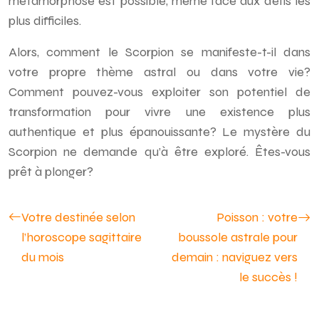
métamorphose est possible, même face aux défis les
plus difficiles.
Alors, comment le Scorpion se manifeste-t-il dans
votre propre thème astral ou dans votre vie?
Comment pouvez-vous exploiter son potentiel de
transformation pour vivre une existence plus
authentique et plus épanouissante? Le mystère du
Scorpion ne demande qu’à être exploré. Êtes-vous
prêt à plonger?
Votre destinée selon
Poisson : votre
l’horoscope sagittaire
boussole astrale pour
du mois
demain : naviguez vers
le succès !