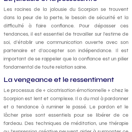
Les racines de la jalousie du Scorpion se trouvent
dans la peur de la perte, le besoin de sécurité et la
difficulté à faire confiance. Pour dépasser ces
tendances, il est essentiel de travailler sur l’estime de
soi, d’établir une communication ouverte avec son
partenaire et d’accepter son indépendance. Il est
important de se rappeler que la confiance est un pilier
fondamental de toute relation saine.
La vengeance et le ressentiment
Le processus de « cicatrisation émotionnelle » chez le
Scorpion est lent et complexe. Il a du mal à pardonner
et a tendance à ruminer le passé. Le pardon et le
lâcher prise sont essentiels pour se libérer de ce
fardeau. Des techniques de méditation, une thérapie
ou l’expression créative peuvent aider à surmonter ce