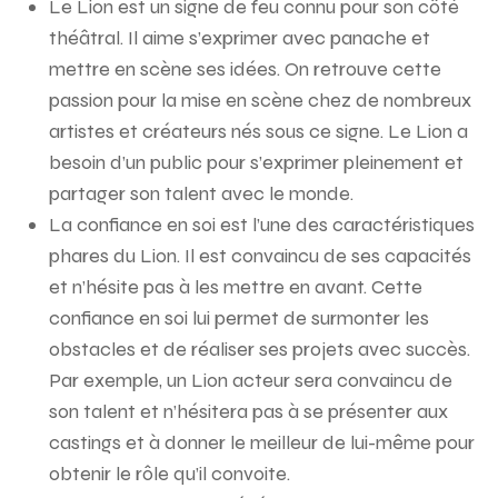
Le Lion est un signe de feu connu pour son côté
théâtral. Il aime s’exprimer avec panache et
mettre en scène ses idées. On retrouve cette
passion pour la mise en scène chez de nombreux
artistes et créateurs nés sous ce signe. Le Lion a
besoin d’un public pour s’exprimer pleinement et
partager son talent avec le monde.
La confiance en soi est l’une des caractéristiques
phares du Lion. Il est convaincu de ses capacités
et n’hésite pas à les mettre en avant. Cette
confiance en soi lui permet de surmonter les
obstacles et de réaliser ses projets avec succès.
Par exemple, un Lion acteur sera convaincu de
son talent et n’hésitera pas à se présenter aux
castings et à donner le meilleur de lui-même pour
obtenir le rôle qu’il convoite.