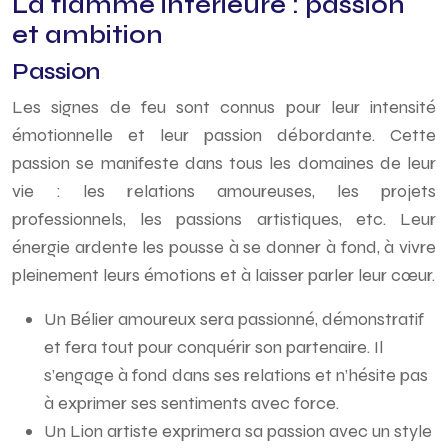
La flamme intérieure : passion
et ambition
Passion
Les signes de feu sont connus pour leur intensité
émotionnelle et leur passion débordante. Cette
passion se manifeste dans tous les domaines de leur
vie : les relations amoureuses, les projets
professionnels, les passions artistiques, etc. Leur
énergie ardente les pousse à se donner à fond, à vivre
pleinement leurs émotions et à laisser parler leur cœur.
Un Bélier amoureux sera passionné, démonstratif
et fera tout pour conquérir son partenaire. Il
s’engage à fond dans ses relations et n’hésite pas
à exprimer ses sentiments avec force.
Un Lion artiste exprimera sa passion avec un style