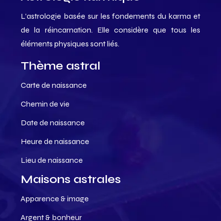
L’astrologie basée sur les fondements du karma et
de la réincarnation. Elle considère que tous les
éléments physiques sont liés.
Thème astral
Carte de naissance
Chemin de vie
Date de naissance
Heure de naissance
Lieu de naissance
Maisons astrales
Apparence & image
Argent & bonheur