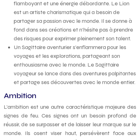
flamboyant et une énergie débordante. Le Lion
est un artiste charismatique qui a besoin de
partager sa passion avec le monde. Il se donne à
fond dans ses créations et n’hésite pas à prendre
des risques pour exprimer pleinement son talent.
Un Sagittaire aventurier s’enflammera pour les
voyages et les explorations, partageant son
enthousiasme avec le monde. Le Sagittaire
voyageur se lance dans des aventures palpitantes
et partage ses découvertes avec le monde entier.
Ambition
L’ambition est une autre caractéristique majeure des
signes de feu. Ces signes ont un besoin profond de
réussir, de se surpasser et de laisser leur marque sur le
monde. Ils osent viser haut, persévèrent face aux