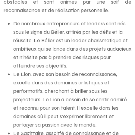
obstacles et sont animés par une soif de
reconnaissance et de réalisation personnelle.
De nombreux entrepreneurs et leaders sont nés
sous le signe du Bélier, attirés par les défis et la
réussite. Le Bélier est un leader charismatique et
ambitieux qui se lance dans des projets audacieux
et n’hésite pas à prendre des risques pour
atteindre ses objectifs.
Le Lion, avec son besoin de reconnaissance,
excelle dans des domaines artistiques et
performatifs, cherchant à briller sous les
projecteurs. Le Lion a besoin de se sentir admiré
et reconnu pour son talent. Il excelle dans les
domaines où il peut s’exprimer librement et
partager sa passion avec le monde.
Le Sagittaire, assoiffé de connaissance et de