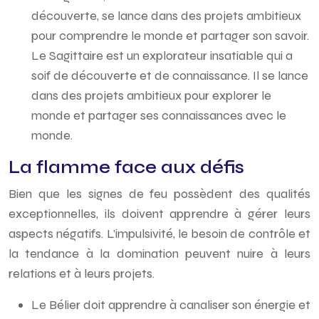
découverte, se lance dans des projets ambitieux
pour comprendre le monde et partager son savoir.
Le Sagittaire est un explorateur insatiable qui a
soif de découverte et de connaissance. Il se lance
dans des projets ambitieux pour explorer le
monde et partager ses connaissances avec le
monde.
La flamme face aux défis
Bien que les signes de feu possèdent des qualités
exceptionnelles, ils doivent apprendre à gérer leurs
aspects négatifs. L’impulsivité, le besoin de contrôle et
la tendance à la domination peuvent nuire à leurs
relations et à leurs projets.
Le Bélier doit apprendre à canaliser son énergie et