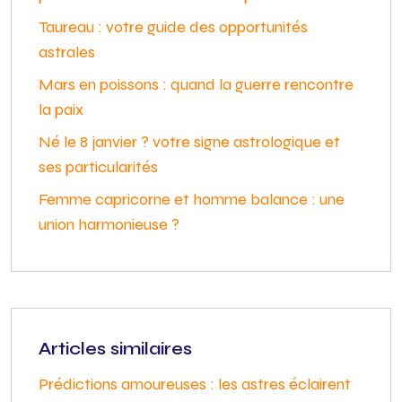
Taureau : votre guide des opportunités
astrales
Mars en poissons : quand la guerre rencontre
la paix
Né le 8 janvier ? votre signe astrologique et
ses particularités
Femme capricorne et homme balance : une
union harmonieuse ?
Articles similaires
Prédictions amoureuses : les astres éclairent