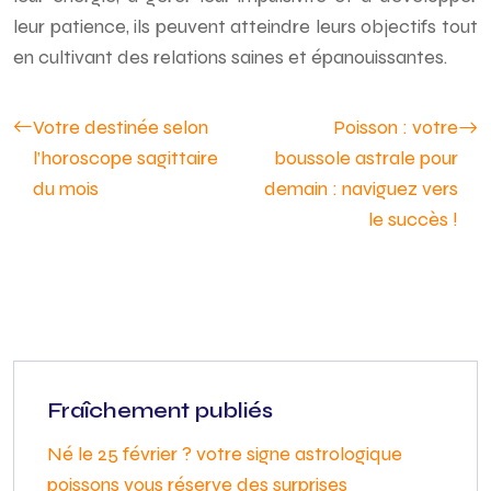
leur patience, ils peuvent atteindre leurs objectifs tout
en cultivant des relations saines et épanouissantes.
Votre destinée selon
Poisson : votre
l’horoscope sagittaire
boussole astrale pour
du mois
demain : naviguez vers
le succès !
Fraîchement publiés
Né le 25 février ? votre signe astrologique
poissons vous réserve des surprises