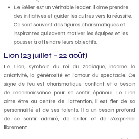
Le Bélier est un véritable leader, il aime prendre
des initiatives et guider les autres vers la réussite.
Ce sont souvent des figures charismatiques et
inspirantes qui savent motiver les équipes et les
pousser à atteindre leurs objectifs.
Lion (23 juillet – 22 août)
Le Lion, symbole du roi du zodiaque, incarne la
créativité, la générosité et l’amour du spectacle. Ce
signe de feu est charismatique, confiant et a besoin
de reconnaissance pour se sentir épanoui. Le Lion
aime être au centre de l’attention, il est fier de sa
personnalité et de ses talents. Il a un besoin profond
de se sentir admiré, de briller et de s’exprimer
librement.