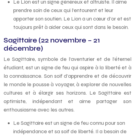
Le Lion est un signe généreux et altruiste. Il aime
prendre soin de ceux qui l’entourent et leur
apporter son soutien. Le Lion a un cœur d’or et est
toujours prêt à aider ceux qui sont dans le besoin.
Sagittaire (22 novembre – 21
décembre)
Le Sagittaire, symbole de l’aventurier et de l’éternel
étudiant, est un signe de feu qui aspire à la liberté et à
la connaissance. Son soif d’apprendre et de découvrir
le monde le pousse à voyager, à explorer de nouvelles
cultures et à élargir ses horizons. Le Sagittaire est
optimiste, indépendant et aime partager son
enthousiasme avec les autres.
Le Sagittaire est un signe de feu connu pour son
indépendance et sa soif de liberté. Il a besoin de