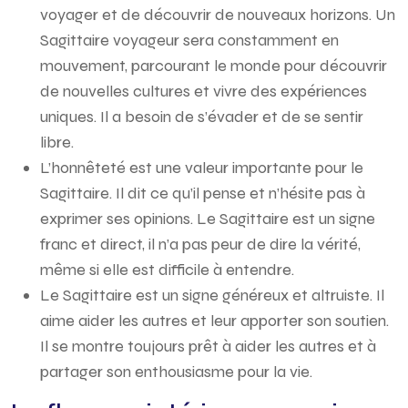
voyager et de découvrir de nouveaux horizons. Un
Sagittaire voyageur sera constamment en
mouvement, parcourant le monde pour découvrir
de nouvelles cultures et vivre des expériences
uniques. Il a besoin de s’évader et de se sentir
libre.
L’honnêteté est une valeur importante pour le
Sagittaire. Il dit ce qu’il pense et n’hésite pas à
exprimer ses opinions. Le Sagittaire est un signe
franc et direct, il n’a pas peur de dire la vérité,
même si elle est difficile à entendre.
Le Sagittaire est un signe généreux et altruiste. Il
aime aider les autres et leur apporter son soutien.
Il se montre toujours prêt à aider les autres et à
partager son enthousiasme pour la vie.