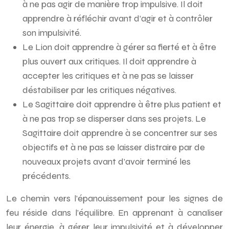
à ne pas agir de manière trop impulsive. Il doit
apprendre à réfléchir avant d’agir et à contrôler
son impulsivité.
Le Lion doit apprendre à gérer sa fierté et à être
plus ouvert aux critiques. Il doit apprendre à
accepter les critiques et à ne pas se laisser
déstabiliser par les critiques négatives.
Le Sagittaire doit apprendre à être plus patient et
à ne pas trop se disperser dans ses projets. Le
Sagittaire doit apprendre à se concentrer sur ses
objectifs et à ne pas se laisser distraire par de
nouveaux projets avant d’avoir terminé les
précédents.
Le chemin vers l’épanouissement pour les signes de
feu réside dans l’équilibre. En apprenant à canaliser
leur énergie, à gérer leur impulsivité et à développer