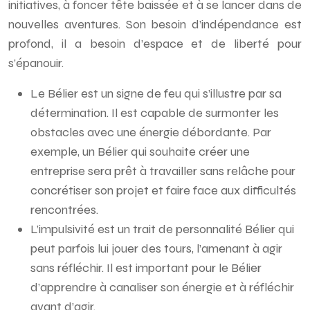
initiatives, à foncer tête baissée et à se lancer dans de
nouvelles aventures. Son besoin d’indépendance est
profond, il a besoin d’espace et de liberté pour
s’épanouir.
Le Bélier est un signe de feu qui s’illustre par sa
détermination. Il est capable de surmonter les
obstacles avec une énergie débordante. Par
exemple, un Bélier qui souhaite créer une
entreprise sera prêt à travailler sans relâche pour
concrétiser son projet et faire face aux difficultés
rencontrées.
L’impulsivité est un trait de personnalité Bélier qui
peut parfois lui jouer des tours, l’amenant à agir
sans réfléchir. Il est important pour le Bélier
d’apprendre à canaliser son énergie et à réfléchir
avant d’agir.