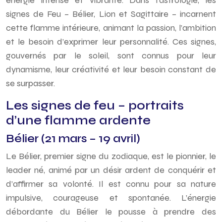
énergie intense et vibrante. Dans l’astrologie, les
signes de Feu – Bélier, Lion et Sagittaire – incarnent
cette flamme intérieure, animant la passion, l’ambition
et le besoin d’exprimer leur personnalité. Ces signes,
gouvernés par le soleil, sont connus pour leur
dynamisme, leur créativité et leur besoin constant de
se surpasser.
Les signes de feu – portraits
d’une flamme ardente
Bélier (21 mars – 19 avril)
Le Bélier, premier signe du zodiaque, est le pionnier, le
leader né, animé par un désir ardent de conquérir et
d’affirmer sa volonté. Il est connu pour sa nature
impulsive, courageuse et spontanée. L’énergie
débordante du Bélier le pousse à prendre des